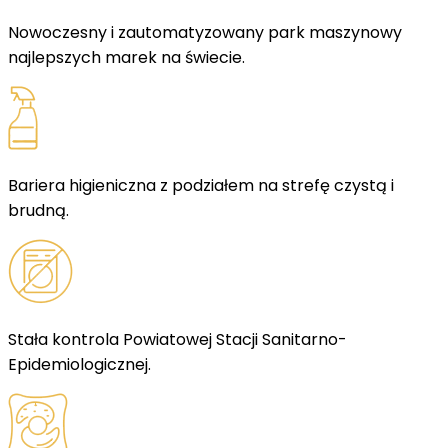
Nowoczesny i zautomatyzowany park maszynowy
najlepszych marek na świecie.
Bariera higieniczna z podziałem na strefę czystą i
brudną.
Stała kontrola Powiatowej Stacji Sanitarno-
Epidemiologicznej.