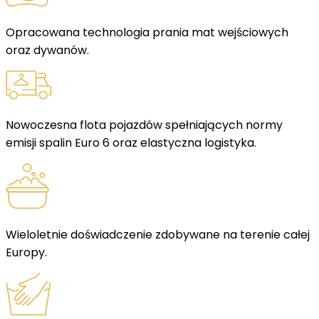
Opracowana technologia prania mat wejściowych
oraz dywanów.
Nowoczesna flota pojazdów spełniających normy
emisji spalin Euro 6 oraz elastyczna logistyka.
Wieloletnie doświadczenie zdobywane na terenie całej
Europy.